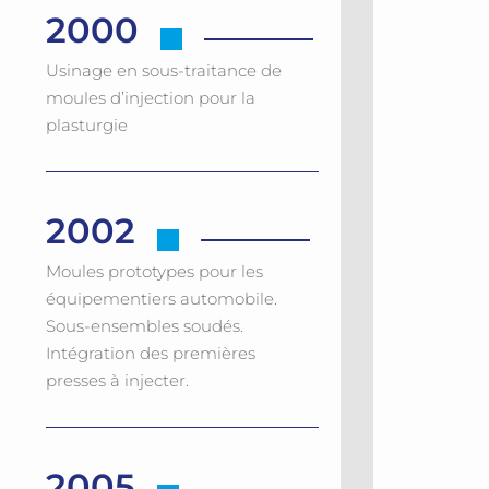
2000
Usinage en sous-traitance de
moules d’injection pour la
plasturgie
2002
Moules prototypes pour les
équipementiers automobile.
Sous-ensembles soudés.
Intégration des premières
presses à injecter.
2005