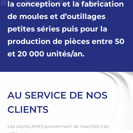
la conception et la fabrication
de moules et d’outillages
petites séries puis pour la
production de pièces entre 50
et 20 000 unités/an.
AU SERVICE DE NOS
CLIENTS
Les clients AMDI proviennent de marchés très