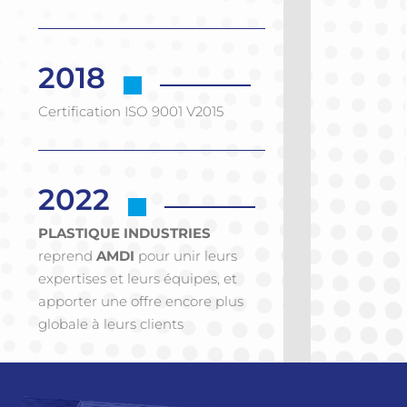
2018
Certification ISO 9001 V2015
2022
PLASTIQUE INDUSTRIES
reprend
AMDI
pour unir leurs
expertises et leurs équipes, et
apporter une offre encore plus
globale à leurs clients