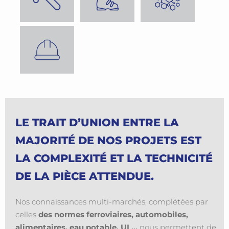
LE TRAIT D’UNION ENTRE LA
MAJORITÉ DE NOS PROJETS EST
LA COMPLEXITÉ ET LA TECHNICITÉ
DE LA PIÈCE ATTENDUE.
Nos connaissances multi-marchés, complétées par
celles
des normes ferroviaires, automobiles,
alimentaires, eau potable, UL…
nous permettent de