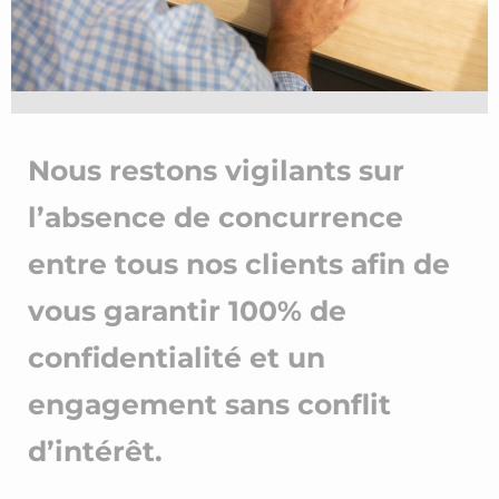
Nous restons vigilants sur
l’absence de concurrence
entre tous nos clients afin de
vous garantir 100% de
confidentialité et un
engagement sans conflit
d’intérêt.