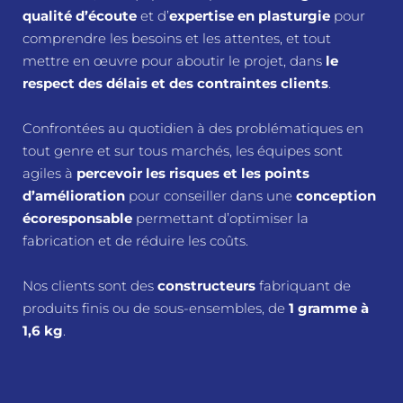
qualité d’écoute
et d’
expertise en plasturgie
pour
comprendre les besoins et les attentes, et tout
mettre en œuvre pour aboutir le projet, dans
le
respect des délais et des contraintes clients
.
Confrontées au quotidien à des problématiques en
tout genre et sur tous marchés, les équipes sont
agiles à
percevoir les risques et les points
d’amélioration
pour conseiller dans une
conception
écoresponsable
permettant d’optimiser la
fabrication et de réduire les coûts.
Nos clients sont des
constructeurs
fabriquant de
produits finis ou de sous-ensembles, de
1 gramme à
1,6 kg
.