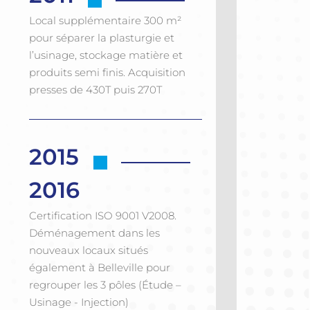
Local supplémentaire 300 m²
pour séparer la plasturgie et
l’usinage, stockage matière et
produits semi finis. Acquisition
presses de 430T puis 270T
2015
2016
Certification ISO 9001 V2008.
Déménagement dans les
nouveaux locaux situés
également à Belleville pour
regrouper les 3 pôles (Étude –
Usinage - Injection)