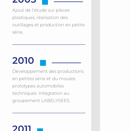
Ajout de l’étude sur pièces
plastiques, réalisation des
outillages et production en petite
série.
2010
Développement des productions
en petites série et du moules
prototypes automobiles
techniques. Intégration au
groupement LABELYSEES.
2011