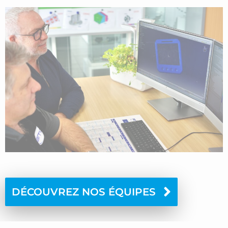
DÉCOUVREZ NOS ÉQUIPES