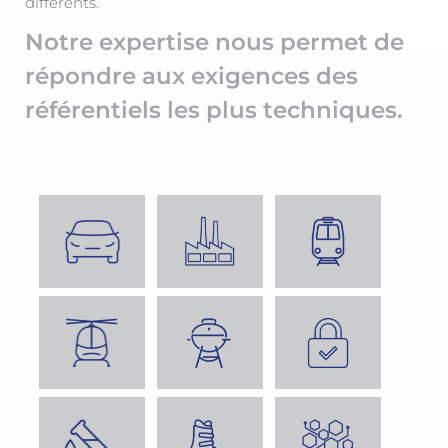
différents.
Notre expertise nous permet de
répondre aux exigences des
référentiels les plus techniques.