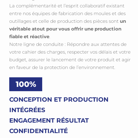
La complémentarité et l’esprit collaboratif existant
entre nos équipes de fabrication des moules et des
outillages et celle de production des pièces sont
un
véritable atout pour vous offrir une production
fiable et réactive
.
Notre ligne de conduite : Répondre aux attentes de
votre cahier des charges, respecter vos délais et votre
budget, assurer le lancement de votre produit et agir
en faveur de la protection de l’environnement.
100
%
CONCEPTION ET PRODUCTION
INTÉGRÉES
ENGAGEMENT
RÉSULTAT
CONFIDENTIALITÉ