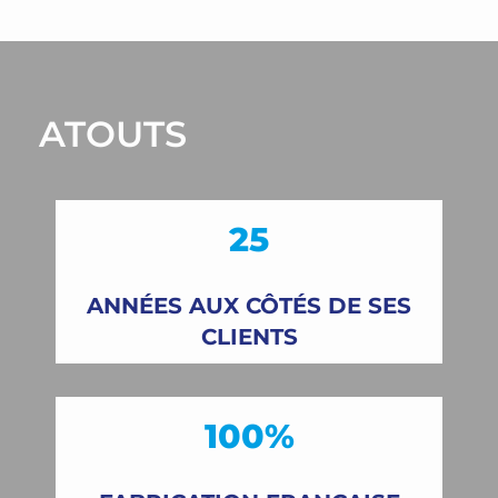
ATOUTS
25
ANNÉES AUX CÔTÉS DE SES
CLIENTS
100%